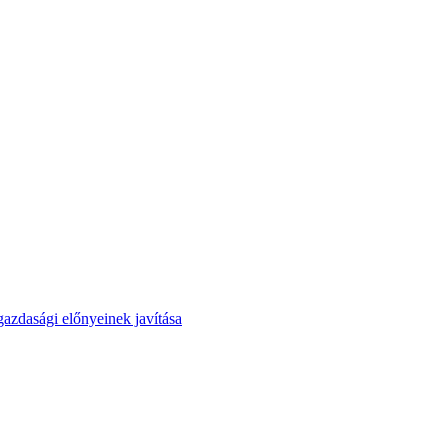
azdasági előnyeinek javítása